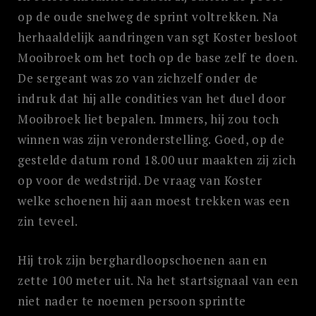
op de oude snelweg de sprint voltrekken. Na
herhaaldelijk aandringen van sgt Koster besloot
Mooibroek om het toch op de base zelf te doen.
De sergeant was zo van zichzelf onder de
indruk dat hij alle condities van het duel door
Mooibroek liet bepalen. Immers, hij zou toch
winnen was zijn veronderstelling. Goed, op de
gestelde datum rond 18.00 uur maakten zij zich
op voor de wedstrijd. De vraag van Koster
welke schoenen hij aan moest trekken was een
zin teveel.
Hij trok zijn berghardloopschoenen aan en
zette 100 meter uit. Na het startsignaal van een
niet nader te noemen persoon sprintte