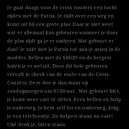
Je gaat daags voor de cross country een tocht
rijden met de Patria. Je rijdt over een weg en
komt uit bij een grote plas. Daar je niet weet
wat er allemaal kan gebeuren wanneer je door
de plas rijdt ga je er omheen. Wat gebeurt er
dan? Je zakt met je Patria tot aan je assen in de
modder. Bellen met de SMOD en de bergers
halen je er wel uit. Door dit hele gebeuren
vervalt je check van de route van de Cross-
Country. Deze doe je dan maar op
zondagmorgen om 07.00 uur. Wat gebeurt hier,
je komt weer vast te zitten. Even bellen en hulp
is onderweg. Je bent zelf los en onderweg, krijg
je een telefoontje. De helpers staan nu vast!
Oké denk je, laten staan.