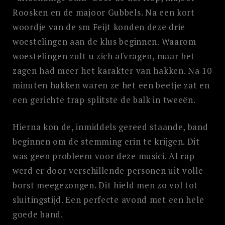
Roosken en de majoor Gubbels. Na een kort
woordje van de sm Feijt konden deze drie
woestelingen aan de klus beginnen. Waarom
woestelingen zult u zich afvragen, maar het
zagen had meer het karakter van hakken. Na 10
minuten hakken waren ze het een beetje zat en
een gerichte trap splitste de balk in tweeën.
Hierna kon de, inmiddels gereed staande, band
beginnen om de stemming erin te krijgen. Dit
was geen probleem voor deze musici. Al rap
werd er door verschillende personen uit volle
borst meegezongen. Dit hield men zo vol tot
sluitingstijd. Een perfecte avond met een hele
goede band.