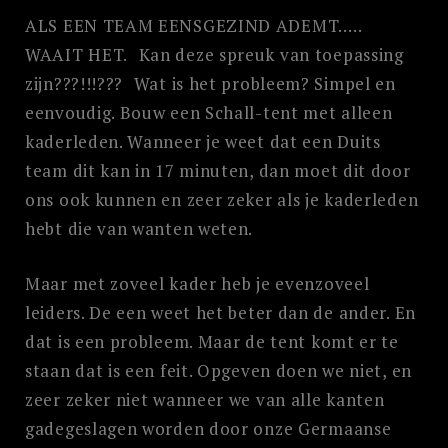
ALS EEN TEAM EENSGEZIND ADEMT…..
WAAIT HET. Kan deze spreuk van toepassing
zijn???!!!??? Wat is het probleem? Simpel en
eenvoudig. Bouw een Schall-tent met alleen
kaderleden. Wanneer je weet dat een Duits
team dit kan in 17 minuten, dan moet dit door
ons ook kunnen en zeer zeker als je kaderleden
hebt die van wanten weten.
Maar met zoveel kader heb je evenzoveel
leiders. De een weet het beter dan de ander. En
dat is een probleem. Maar de tent komt er te
staan dat is een feit. Opgeven doen we niet, en
zeer zeker niet wanneer we van alle kanten
gadegeslagen worden door onze Germaanse