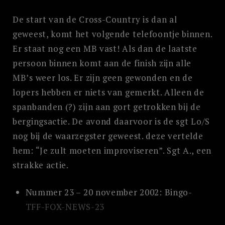
De start van de Cross-Country is dan al
geweest, komt het volgende telefoontje binnen.
Er staat nog een MB vast! Als dan de laatste
persoon binnen komt aan de finish zijn alle
MB’s weer los. Er zijn geen gewonden en de
lopers hebben er niets van gemerkt. Alleen de
spanbanden (?) zijn aan gort getrokken bij de
bergingsactie. De avond daarvoor is de sgt Lo/S
nog bij de waarzegster geweest. deze vertelde
hem: “Je zult moeten improviseren”. Sgt A., een
strakke actie.
Nummer 23 – 20 november 2002:
Bingo-
TFF-FOX-NEWS-23