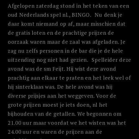
Afgelopen zaterdag stond in het teken van een
oud Nederlands spel nl., BINGO. Nu denk je
daar komt niemand op af, maar misschien dat
de gratis loten en de prachtige prijzen de
oorzaak waren maar de zaal was afgeladen. Je
zag nu zelfs personen in de bar die je de hele
uitzending nog niet had gezien. Spelleider deze
avond was de sm Feijt. Hij wist deze avond
prachtig aan elkaar te praten en het leek wel of
hij sinterklaas was. De hele avond was hij
diverse prijsjes aan het weggeven. Voor de
grote prijzen moest je iets doen, nl het
bijhouden van de getallen. We begonnen om
21.00 uur maar voordat we het wisten was het
24.00 uur en waren de prijzen aan de