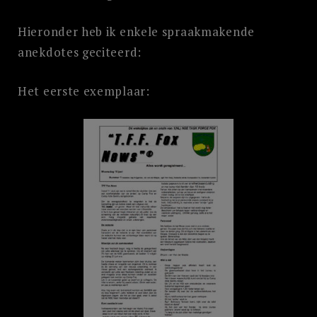
Hieronder heb ik enkele spraakmakende
anekdotes geciteerd:
Het eerste exemplaar: