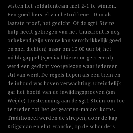
wisten het soldatenteam met 2-1 te winnen.
Een goed herstel van betrokkene. Dan als
laatste proef, het gedicht. Of de sgt1 Steinz
hulp heeft gekregen van het thuisfront is nog
onbekend (zijn vrouw kan verschrikkelijk goed
en snel dichten) maar om 13.00 uur bij het
middagappel (speciaal hiervoor gecreëerd)
werd een gedicht voorgelezen waar iedereen
stil van werd. De regels liepen als een trein en
de inhoud was boven verwachting. Uiteindelijk
gaf het hoofd van de inwijdingsproeven (sm
Weijde) toestemming aan de sgt1 Steinz om toe
te treden tot het sergeanten-majoor korps.
Traditioneel werden de strepen, door de kap
Krijgsman en elnt Francke, op de schouders