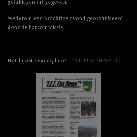
gelukkigen uit gegeven.
Wederom een prachtige avond georganiseerd
door de barcommissie.
Het laatste exemplaar! –
TFF-FOX-NEWS-25