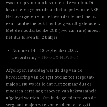
was er rijp voor om bevorderd te worden. Dit
bevorderen gebeurde op het appel van de NSE.
Het overgieten van de bevorderde met bier is
een traditie die ook hier hoog wordt gehouden.
Met de noodzakelijke 2CR (two can rule) moest
het dus blijven bij 2 blikjes.
Nummer 14 – 18 september 2002:
Bevordering –
TFF-FOX-NEWS-14
Afgelopen zaterdag was de dag van de
bevordering van de sgt1 Steinz tot sergeant-
majoor. Nu wordt je dat niet zomaar dus er
moesten eerst nog proeven van bekwaamheid
afgelegd worden. Om in de gelederen van de
sergeant-majoors te komen diende de sgt1