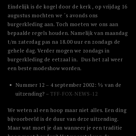
Eindelijk is de kogel door de kerk , op vrijdag 16
augustus mochten we ´s avonds ons
burgerkleding aan. Toch moeten we ons aan
bepaalde regels houden. Namelijk van maandag
t/m zaterdag pas na 18.00 uur en zondags de
gehele dag. Verder mogen we zondags in
burgerkleding de eetzaal in. Dus het zal weer
een beste modeshow worden.
Nummer 12 – 4 september 2002: ½ van de
uitzending? –
TFF-FOX-NEWS-12
We weten al een hoop maar niet alles. Een ding
bijvoorbeeld is de duur van deze uitzending.
Maar wat moet je dan wanneer je een traditie