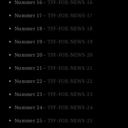
Nummer 16 –
TFF-FOX-NEWS-16
Nummer 17 –
TFF-FOX-NEWS-17
Nummer 18 –
TFF-FOX-NEWS-18
Nummer 19 –
TFF-FOX-NEWS-19
Nummer 20 –
TFF-FOX-NEWS-20
Nummer 21 –
TFF-FOX-NEWS-21
Nummer 22 –
TFF-FOX-NEWS-22
Nummer 23 –
TFF-FOX-NEWS-23
Nummer 24 –
TFF-FOX-NEWS-24
Nummer 25 –
TFF-FOX-NEWS-25