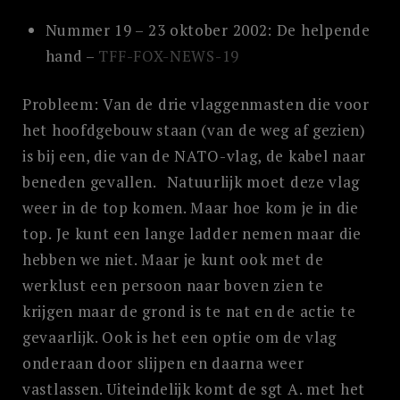
Nummer 19 – 23 oktober 2002: De helpende
hand –
TFF-FOX-NEWS-19
Probleem: Van de drie vlaggenmasten die voor
het hoofdgebouw staan (van de weg af gezien)
is bij een, die van de NATO-vlag, de kabel naar
beneden gevallen. Natuurlijk moet deze vlag
weer in de top komen. Maar hoe kom je in die
top. Je kunt een lange ladder nemen maar die
hebben we niet. Maar je kunt ook met de
werklust een persoon naar boven zien te
krijgen maar de grond is te nat en de actie te
gevaarlijk. Ook is het een optie om de vlag
onderaan door slijpen en daarna weer
vastlassen. Uiteindelijk komt de sgt A. met het