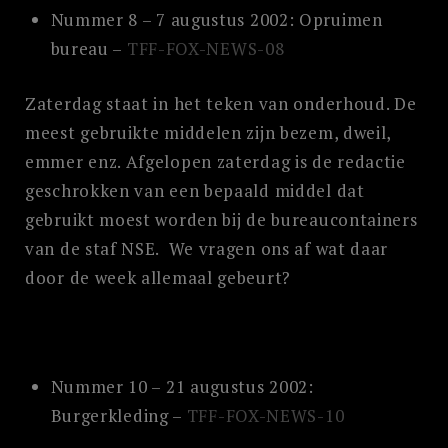
Nummer 8 – 7 augustus 2002: Opruimen
bureau –
TFF-FOX-NEWS-08
Zaterdag staat in het teken van onderhoud. De
meest gebruikte middelen zijn bezem, dweil,
emmer enz. Afgelopen zaterdag is de redactie
geschrokken van een bepaald middel dat
gebruikt moest worden bij de bureaucontainers
van de staf NSE. We vragen ons af wat daar
door de week allemaal gebeurt?
Nummer 10 – 21 augustus 2002:
Burgerkleding –
TFF-FOX-NEWS-10