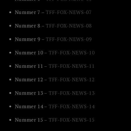
Nummer 7 –
TFF-FOX-NEWS-07
Nummer 8 –
TFF-FOX-NEWS-08
Nummer 9 –
TFF-FOX-NEWS-09
Nummer 10 –
TFF-FOX-NEWS-10
Nummer 11 –
TFF-FOX-NEWS-11
Nummer 12 –
TFF-FOX-NEWS-12
Nummer 13 –
TFF-FOX-NEWS-13
Nummer 14 –
TFF-FOX-NEWS-14
Nummer 15 –
TFF-FOX-NEWS-15