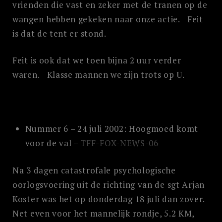
vrienden die vast en zeker met de tranen op de
wangen hebben gekeken naar onze actie. Feit
is dat de tent er stond.
Feit is ook dat we toen bijna 2 uur verder
waren. Klasse mannen we zijn trots op U.
Nummer 6 – 24 juli 2002: Hoogmoed komt
voor de val –
TFF-FOX-NEWS-06
Na 3 dagen catastrofale psychologische
oorlogsvoering uit de richting van de sgt Arjan
Koster was het op donderdag 18 juli dan zover.
Net even voor het mannelijk rondje, 5.2 KM,