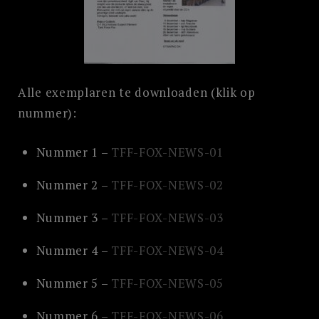
Alle exemplaren te downloaden (klik op
nummer):
Nummer 1 –
TFF-FOX-NEWS-01
Nummer 2 –
TFF-FOX-NEWS-02
Nummer 3 –
TFF-FOX-NEWS-03
Nummer 4 –
TFF-FOX-NEWS-04
Nummer 5 –
TFF-FOX-NEWS-05
Nummer 6 –
TFF-FOX-NEWS-06