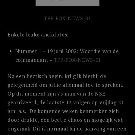
TFF-FOX-NEWS-01
Enkele leuke anekdotes:
Nummer 1 – 19 juni 2002: Woordje van de
commandant –
TFF-FOX-NEWS-01
Na een hectisch begin, krijg ik hierbij de
gelegenheid om jullie allemaal toe te spreken.
Op dit moment zijn 75 man van de NSE
gearriveerd, de laatste 13 volgen op vrijdag 21
juni a.s. De komende weken kenmerken zich
door drukte, een beetje chaos en mogelijk wat
ongemak. Dit is normaal bij de aanvang van een