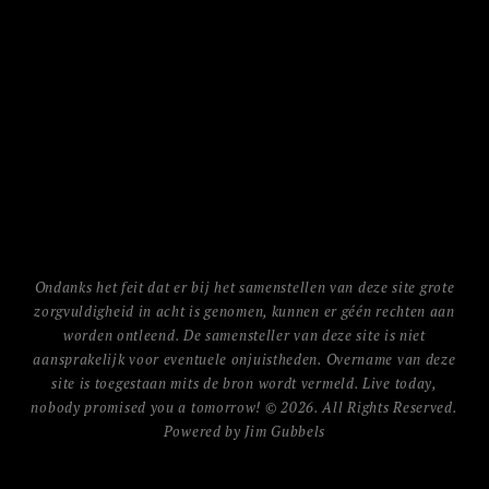
Ondanks het feit dat er bij het samenstellen van deze site grote
zorgvuldigheid in acht is genomen, kunnen er géén rechten aan
worden ontleend. De samensteller van deze site is niet
aansprakelijk voor eventuele onjuistheden. Overname van deze
site is toegestaan mits de bron wordt vermeld. Live today,
nobody promised you a tomorrow! © 2026. All Rights Reserved.
Powered by Jim Gubbels